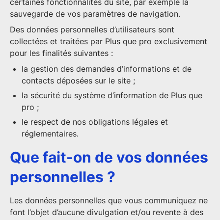
certaines fonctionnalités du site, par exemple la
sauvegarde de vos paramètres de navigation.
Des données personnelles d’utilisateurs sont
collectées et traitées par Plus que pro exclusivement
pour les finalités suivantes :
la gestion des demandes d’informations et de
contacts déposées sur le site ;
la sécurité du système d’information de Plus que
pro ;
le respect de nos obligations légales et
réglementaires.
Que fait-on de vos données
personnelles ?
Les données personnelles que vous communiquez ne
font l’objet d’aucune divulgation et/ou revente à des