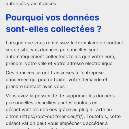
autorisés y aient accès.
Pourquoi vos données
sont-elles collectées ?
Lorsque que vous remplissez le formulaire de contact
sur ce site, vos données personnelles sont
automatiquement collectées telles que votre nom,
prénom, votre ville et votre adresse électronique.
Ces données seront transmises à l'entreprise
concernée qui pourra traiter votre demande et
prendre contact avec vous.
Vous avez la possibilité de supprimer les données
personnelles recueillies par les cookies en
désactivant les cookies grâce au plugin Tarte au
citron (https://opt-out.ferank.eu/fr/). Toutefois, cette
désactivation peut vous empêcher d’accéder à