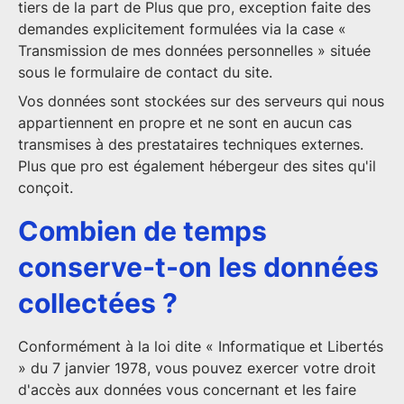
tiers de la part de Plus que pro, exception faite des
demandes explicitement formulées via la case «
Transmission de mes données personnelles » située
sous le formulaire de contact du site.
Vos données sont stockées sur des serveurs qui nous
appartiennent en propre et ne sont en aucun cas
transmises à des prestataires techniques externes.
Plus que pro est également hébergeur des sites qu'il
conçoit.
Combien de temps
conserve-t-on les données
collectées ?
Conformément à la loi dite « Informatique et Libertés
» du 7 janvier 1978, vous pouvez exercer votre droit
d'accès aux données vous concernant et les faire