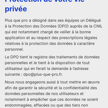
privée
Plus que pro a désigné dans ses équipes un Délégué
à la Protection des Données (DPO) auprès de la CNIL
qui est notamment chargé de veiller à la bonne
application et au respect des prescriptions légales
relatives à la protection des données à caractère
personnel.
Le DPO tient le registre des traitements de données
personnelles et le tient à la disposition de tout
utilisateur qui en ferait la demande à l’adresse
suivante :
dpo@plus-que-pro.fr
.
Nous nous engageons aussi à tout mettre en œuvre
afin de garantir la sécurité et la confidentialité des
données personnelles de nos utilisateurs et
notamment à empêcher que ces données ne soient
endommagées, effacées ou que des tiers non